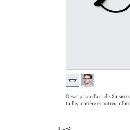
Description d'article. Saisissez 
taille, matière et autres infor